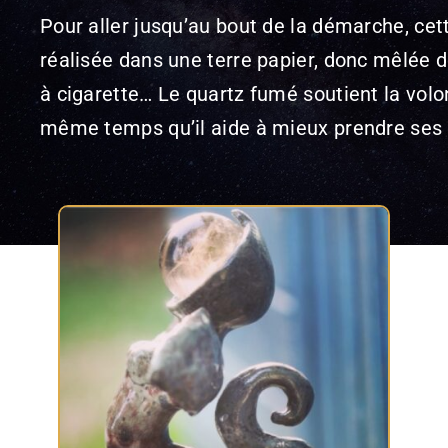
Pour aller jusqu’au bout de la démarche, cet
réalisée dans une terre papier, donc mêlée de
à cigarette… Le quartz fumé soutient la vol
même temps qu’il aide à mieux prendre ses 