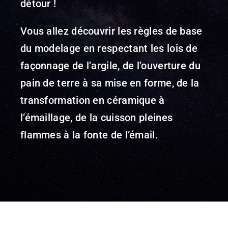
détour !
Vous allez découvrir les règles de base
du modelage en respectant les lois de
façonnage de l’argile, de l’ouverture du
pain de terre à sa mise en forme, de la
transformation en céramique à
l’émaillage, de la cuisson pleines
flammes à la fonte de l’émail.