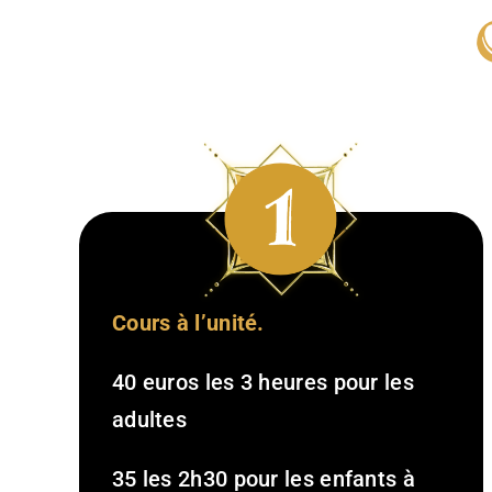
Cours à l’unité.
40 euros les 3 heures pour les
adultes
35 les 2h30 pour les enfants à