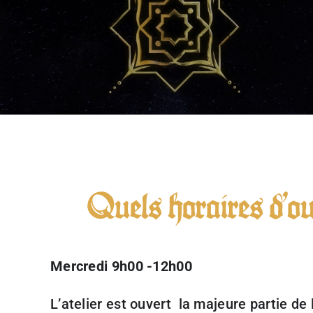
Quels horaires d’ou
Mercredi 9h00 -12h00
L’atelier est ouvert la majeure partie de