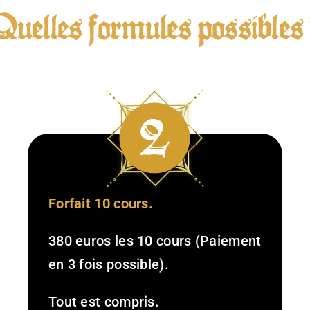
Quelles formules possibles 
Forfait 10 cours.
380 euros les 10 cours (Paiement
en 3 fois possible).
Tout est compris.