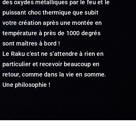
des oxydes métalliques par le feu et le
puissant choc thermique que subit
votre création après une montée en
température à près de 1000 degrés
sont maîtres à bord !
Le Raku c’est ne s’attendre à rien en
particulier et recevoir beaucoup en
retour, comme dans la vie en somme.
Une philosophie !