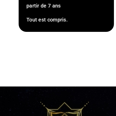
partir de 7 ans
Tout est compris.