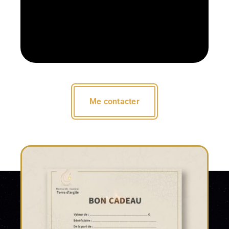
Me contacter