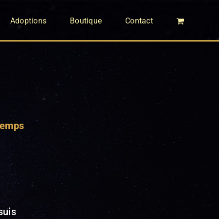
Adoptions
Boutique
Contact
ntemps
suis