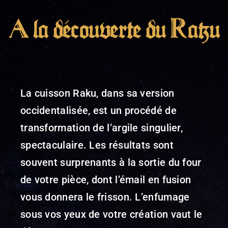
A la découverte du Raku
La cuisson Raku, dans sa version
occidentalisée, est un procédé de
transformation de l’argile singulier,
spectaculaire. Les résultats sont
souvent surprenants à la sortie du four
de votre pièce, dont l’émail en fusion
vous donnera le frisson. L’enfumage
sous vos yeux de votre création vaut le