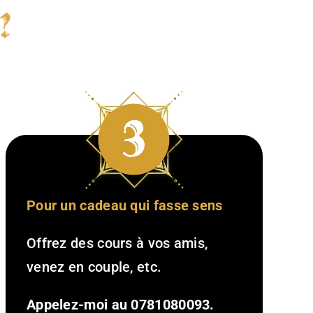
?
Pour un cadeau qui fasse sens
Offrez des cours à vos amis,
venez en couple, etc.
Appelez-moi au 0781080093.