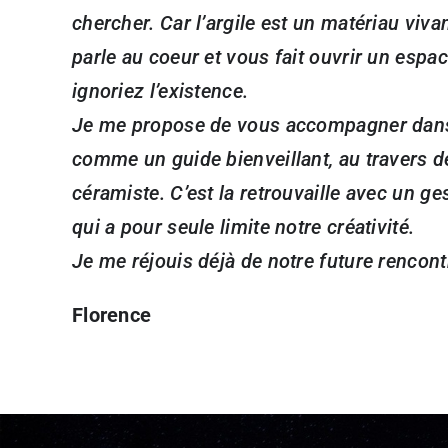
chercher. Car l’argile est un matériau viva
parle au coeur et vous fait ouvrir un esp
ignoriez l’existence.
Je me propose de vous accompagner dans
comme un guide bienveillant, au travers d
céramiste. C’est la retrouvaille avec un ge
qui a pour seule limite notre créativité.
Je me réjouis déjà de notre future rencont
Florence