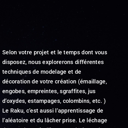
Selon votre projet et le temps dont vous
disposez, nous explorerons différentes
techniques de modelage et de
décoration de votre création (émaillage,
engobes, empreintes, sgraffites, jus
d’oxydes, estampages, colombins, etc. )
Le Raku, c’est aussi l’apprentissage de
l’aléatoire et du lâcher prise. Le léchage