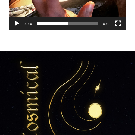
00:00
00:05