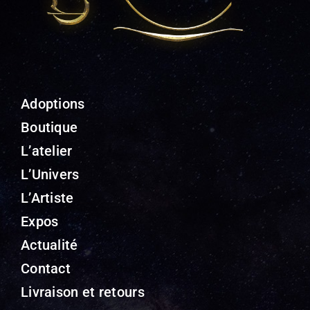
Adoptions
Boutique
L’atelier
L’Univers
L’Artiste
Expos
Actualité
Contact
Livraison et retours