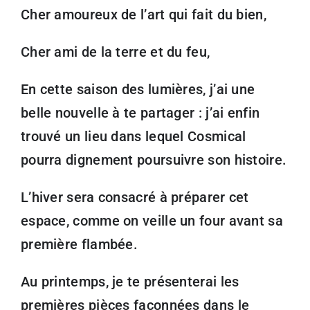
Cher amoureux de l’art qui fait du bien,
Cher ami de la terre et du feu,
En cette saison des lumières, j’ai une
belle nouvelle à te partager : j’ai enfin
trouvé un lieu dans lequel Cosmical
pourra dignement poursuivre son histoire.
L’hiver sera consacré à préparer cet
espace, comme on veille un four avant sa
première flambée.
Au printemps, je te présenterai les
premières pièces façonnées dans le