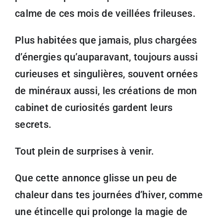
calme de ces mois de veillées frileuses.
Plus habitées que jamais, plus chargées
d’énergies qu’auparavant, toujours aussi
curieuses et singulières, souvent ornées
de minéraux aussi, les créations de mon
cabinet de curiosités gardent leurs
secrets.
Tout plein de surprises à venir.
Que cette annonce glisse un peu de
chaleur dans tes journées d’hiver, comme
une étincelle qui prolonge la magie de