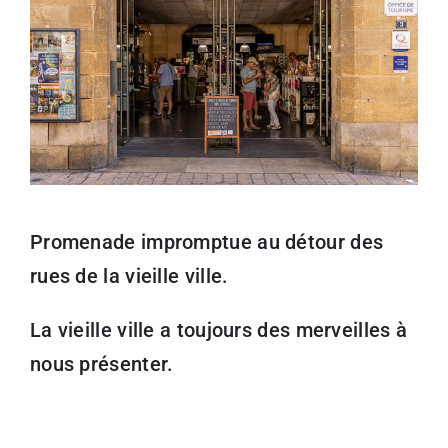
Promenade impromptue au détour des
rues de la vieille ville.
La vieille ville a toujours des merveilles à
nous présenter.