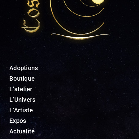
Adoptions
Boutique
L’atelier
L’Univers
L’Artiste
Expos
Actualité