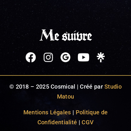
Me suivre
© 2018 – 2025 Cosmical | Créé par
Studio
Matou
Mentions Légales
|
Politique de
Confidentialité
|
CGV