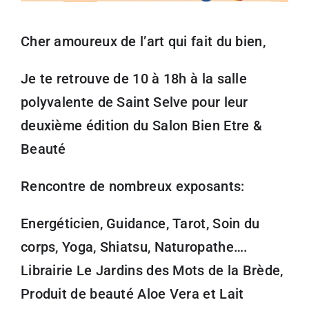
Cher amoureux de l’art qui fait du bien,
Je te retrouve de 10 à 18h à la salle
polyvalente de Saint Selve pour leur
deuxième édition du Salon Bien Etre &
Beauté
Rencontre de nombreux exposants:
Energéticien, Guidance, Tarot, Soin du
corps, Yoga, Shiatsu, Naturopathe….
Librairie Le Jardins des Mots de la Brède,
Produit de beauté Aloe Vera et Lait