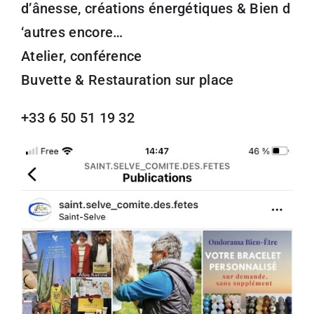
d’ânesse, créations énergétiques & Bien d
‘autres encore…
Atelier, conférence
Buvette & Restauration sur place
+33 6 50 51 19 32