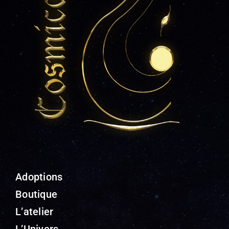
Adoptions
Boutique
L’atelier